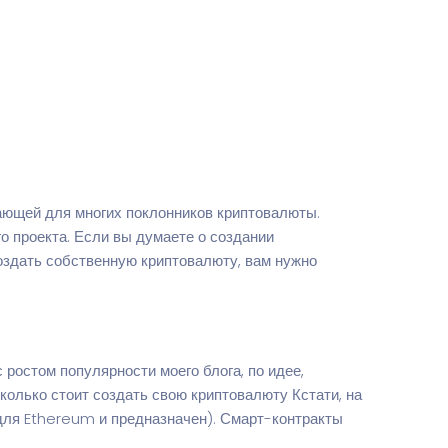
ающей для многих поклонников криптовалюты.
о проекта. Если вы думаете о создании
оздать собственную криптовалюту, вам нужно
 ростом популярности моего блога, по идее,
колько стоит создать свою криптовалюту
Кстати, на
 для Ethereum и предназначен). Смарт-контракты