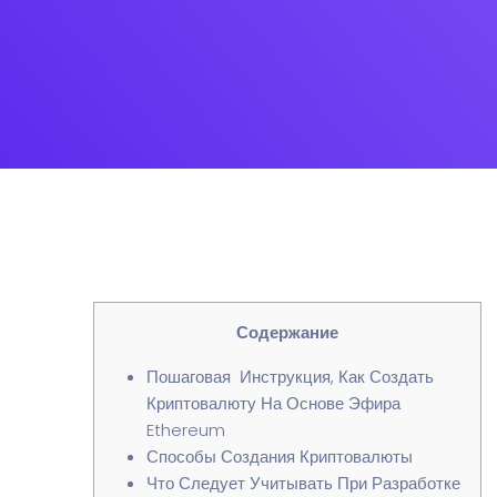
Содержание
Пошаговая Инструкция, Как Создать
Криптовалюту На Основе Эфира
Ethereum
Способы Создания Криптовалюты
Что Следует Учитывать При Разработке