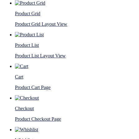
Product Grid
Product Grid Layout View
Product List
Product List Layout View
Cart
Product Cart Page
Checkout
Product Checkout Page