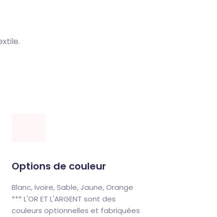
xtile.
Options de couleur
Blanc, Ivoire, Sable, Jaune, Orange
*** L'OR ET L'ARGENT sont des
couleurs optionnelles et fabriquées