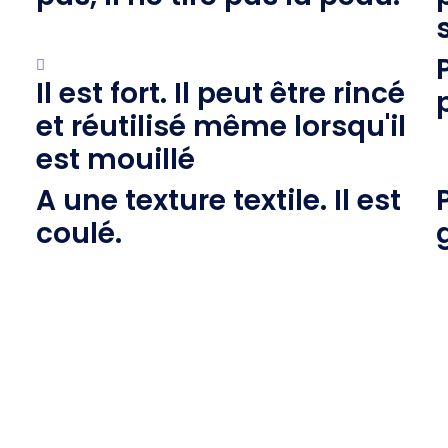
Il est fort. Il peut être rincé
et réutilisé même lorsqu'il
est mouillé
A une texture textile. Il est
coulé.