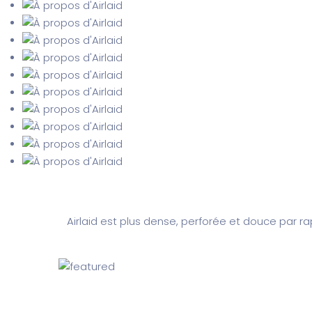
Airlaid est plus dense, perforée et douce par rap