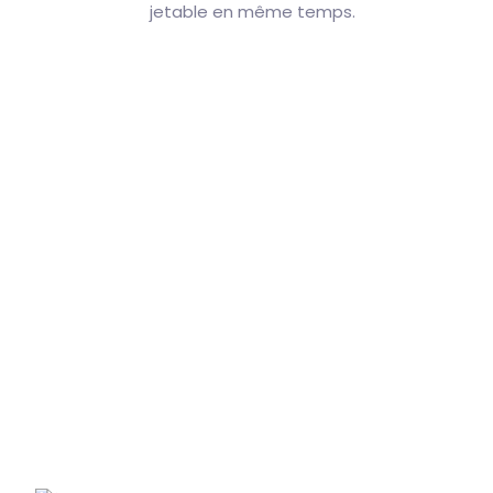
jetable en même temps.