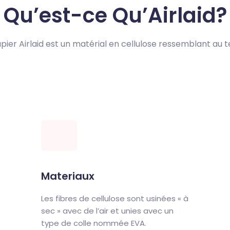
Qu’est-ce Qu’Airlaid?
pier Airlaid est un matérial en cellulose ressemblant au te
Materiaux
Les fibres de cellulose sont usinées « à
sec » avec de l’air et unies avec un
type de colle nommée EVA.