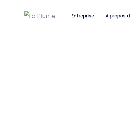
Entreprise
A propos d