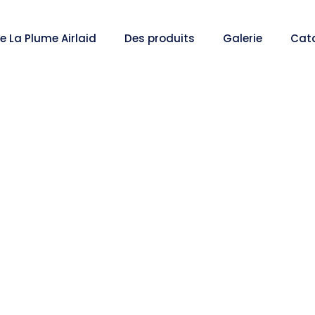
e La Plume Airlaid
Des produits
Galerie
Cat