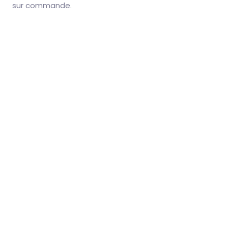
sur commande.