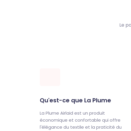
Le pa
Qu'est-ce que La Plume
La Plume Airlaid est un produit
économique et confortable qui offre
l'élégance du textile et la praticité du