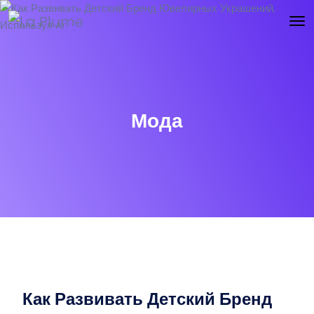
Мода
Как Развивать Детский Бренд