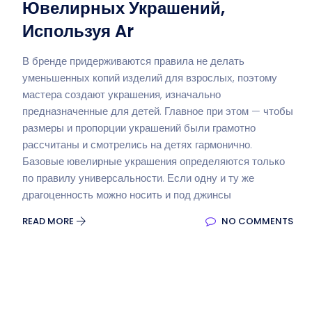
Ювелирных Украшений,
Используя Ar
В бренде придерживаются правила не делать
уменьшенных копий изделий для взрослых, поэтому
мастера создают украшения, изначально
предназначенные для детей. Главное при этом — чтобы
размеры и пропорции украшений были грамотно
рассчитаны и смотрелись на детях гармонично.
Базовые ювелирные украшения определяются только
по правилу универсальности. Если одну и ту же
драгоценность можно носить и под джинсы
READ MORE
NO COMMENTS