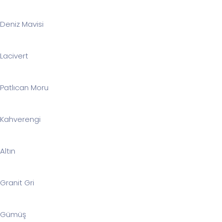
Deniz Mavisi
Lacivert
Patlıcan Moru
Kahverengi
Altın
Granit Gri
Gümüş