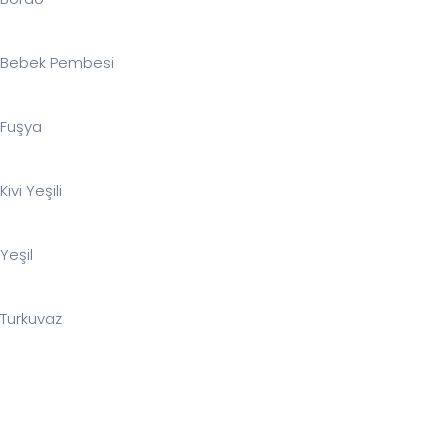
Bebek Pembesi
Fuşya
Kivi Yeşili
Yeşil
Turkuvaz