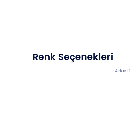
Renk Seçenekleri
Airlaid