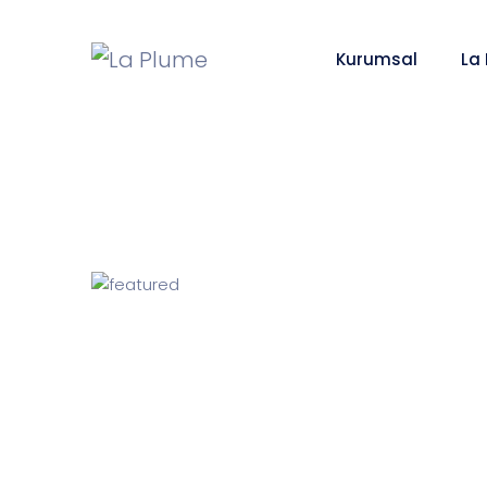
Kurumsal
La