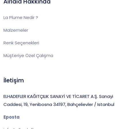
Airlaid Hakkında
La Plume Nedir ?
Malzemeler
Renk Seçenekleri
Müşteriye Özel Çalışma
İletişim
ELHADEFLER KAĞITÇILIK SANAYİ VE TİCARET A.Ş.
Sanayi
Caddesi, 19, Yenibosna 34197,
Bahçelievler / Istanbul
Eposta