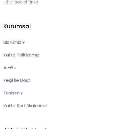
[the-social-links]
Kurumsal
Biz Kimiz ?
Kalite Politikamız
Ar-Ge
Yeşil İle Dost
Tesisimiz
Kalite Sertifikalarımız