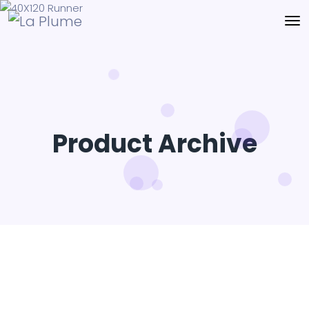
Product Archive